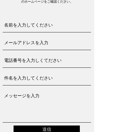
のホームページをご確認ください。
送信