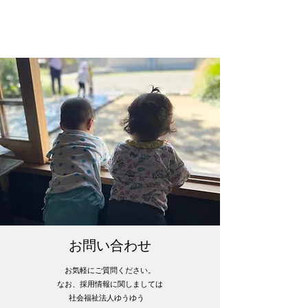
蔵ｋｕ-ｒａ​
お問い合わせ
​お気軽にご質問ください。
​なお、採用情報に関しましては
社会福祉法人ゆうゆう